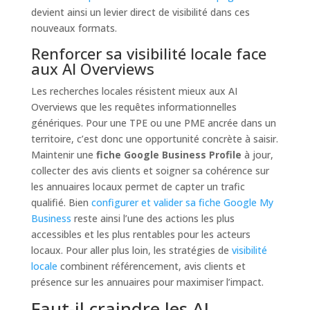
devient ainsi un levier direct de visibilité dans ces
nouveaux formats.
Renforcer sa visibilité locale face
aux AI Overviews
Les recherches locales résistent mieux aux AI
Overviews que les requêtes informationnelles
génériques. Pour une TPE ou une PME ancrée dans un
territoire, c’est donc une opportunité concrète à saisir.
Maintenir une
fiche Google Business Profile
à jour,
collecter des avis clients et soigner sa cohérence sur
les annuaires locaux permet de capter un trafic
qualifié. Bien
configurer et valider sa fiche Google My
Business
reste ainsi l’une des actions les plus
accessibles et les plus rentables pour les acteurs
locaux. Pour aller plus loin, les stratégies de
visibilité
locale
combinent référencement, avis clients et
présence sur les annuaires pour maximiser l’impact.
Faut-il craindre les AI