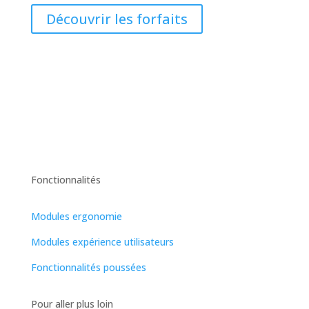
Découvrir les forfaits
Fonctionnalités
Modules ergonomie
Modules expérience utilisateurs
Fonctionnalités poussées
Pour aller plus loin