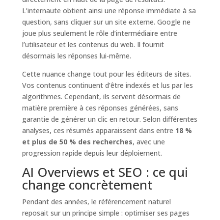
L’internaute obtient ainsi une réponse immédiate à sa
question, sans cliquer sur un site externe. Google ne
joue plus seulement le rôle d’intermédiaire entre
l’utilisateur et les contenus du web. Il fournit
désormais les réponses lui-même.
Cette nuance change tout pour les éditeurs de sites.
Vos contenus continuent d’être indexés et lus par les
algorithmes. Cependant, ils servent désormais de
matière première à ces réponses générées, sans
garantie de générer un clic en retour. Selon différentes
analyses, ces résumés apparaissent dans entre
18 %
et plus de 50 % des recherches
, avec une
progression rapide depuis leur déploiement.
AI Overviews et SEO : ce qui
change concrètement
Pendant des années, le référencement naturel
reposait sur un principe simple : optimiser ses pages