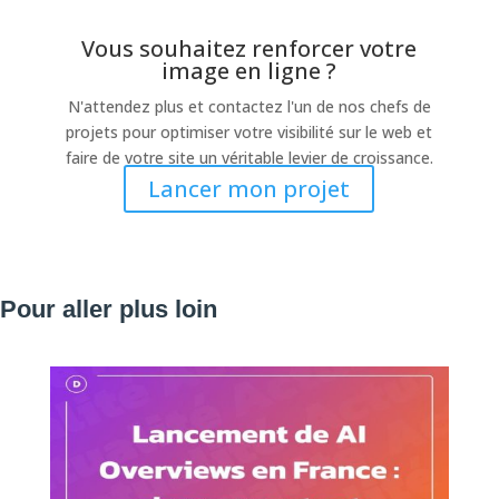
Vous souhaitez renforcer votre
image en ligne ?
N'attendez plus et contactez l'un de nos chefs de
projets pour optimiser votre visibilité sur le web et
faire de votre site un véritable levier de croissance.
Lancer mon projet
Pour aller plus loin