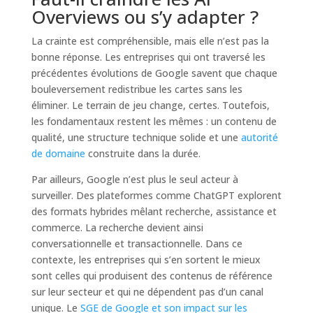
Overviews ou s’y adapter ?
La crainte est compréhensible, mais elle n’est pas la
bonne réponse. Les entreprises qui ont traversé les
précédentes évolutions de Google savent que chaque
bouleversement redistribue les cartes sans les
éliminer. Le terrain de jeu change, certes. Toutefois,
les fondamentaux restent les mêmes : un contenu de
qualité, une structure technique solide et une
autorité
de domaine
construite dans la durée.
Par ailleurs, Google n’est plus le seul acteur à
surveiller. Des plateformes comme ChatGPT explorent
des formats hybrides mêlant recherche, assistance et
commerce. La recherche devient ainsi
conversationnelle et transactionnelle. Dans ce
contexte, les entreprises qui s’en sortent le mieux
sont celles qui produisent des contenus de référence
sur leur secteur et qui ne dépendent pas d’un canal
unique. Le
SGE de Google et son impact sur les