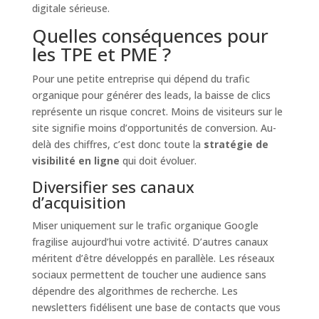
digitale sérieuse.
Quelles conséquences pour
les TPE et PME ?
Pour une petite entreprise qui dépend du trafic
organique pour générer des leads, la baisse de clics
représente un risque concret. Moins de visiteurs sur le
site signifie moins d’opportunités de conversion. Au-
delà des chiffres, c’est donc toute la
stratégie de
visibilité en ligne
qui doit évoluer.
Diversifier ses canaux
d’acquisition
Miser uniquement sur le trafic organique Google
fragilise aujourd’hui votre activité. D’autres canaux
méritent d’être développés en parallèle. Les réseaux
sociaux permettent de toucher une audience sans
dépendre des algorithmes de recherche. Les
newsletters fidélisent une base de contacts que vous