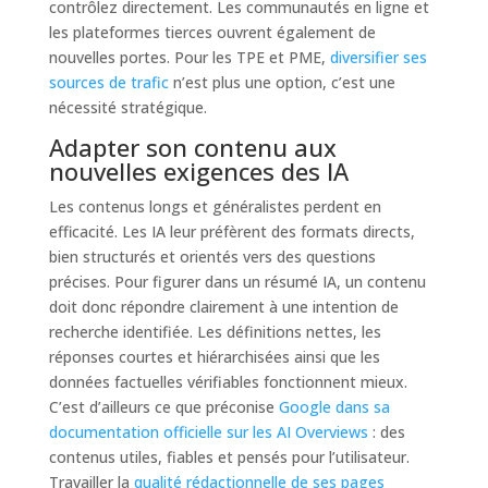
contrôlez directement. Les communautés en ligne et
les plateformes tierces ouvrent également de
nouvelles portes. Pour les TPE et PME,
diversifier ses
sources de trafic
n’est plus une option, c’est une
nécessité stratégique.
Adapter son contenu aux
nouvelles exigences des IA
Les contenus longs et généralistes perdent en
efficacité. Les IA leur préfèrent des formats directs,
bien structurés et orientés vers des questions
précises. Pour figurer dans un résumé IA, un contenu
doit donc répondre clairement à une intention de
recherche identifiée. Les définitions nettes, les
réponses courtes et hiérarchisées ainsi que les
données factuelles vérifiables fonctionnent mieux.
C’est d’ailleurs ce que préconise
Google dans sa
documentation officielle sur les AI Overviews
: des
contenus utiles, fiables et pensés pour l’utilisateur.
Travailler la
qualité rédactionnelle de ses pages