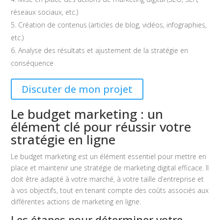
réseaux sociaux, etc.)
Création de contenus (articles de blog, vidéos, infographies,
etc.)
Analyse des résultats et ajustement de la stratégie en
conséquence
Discuter de mon projet
Le budget marketing : un
élément clé pour réussir votre
stratégie en ligne
Le budget marketing est un élément essentiel pour mettre en
place et maintenir une stratégie de marketing digital efficace. Il
doit être adapté à votre marché, à votre taille d’entreprise et
à vos objectifs, tout en tenant compte des coûts associés aux
différentes actions de marketing en ligne.
Les étapes pour déterminer votre