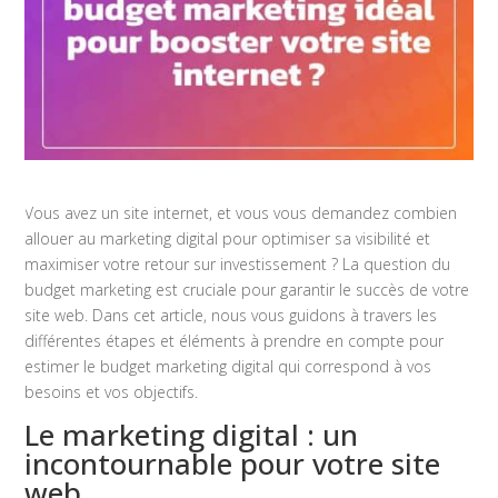
Vous avez un site internet, et vous vous demandez combien
allouer au marketing digital pour optimiser sa visibilité et
maximiser votre retour sur investissement ? La question du
budget marketing est cruciale pour garantir le succès de votre
site web. Dans cet article, nous vous guidons à travers les
différentes étapes et éléments à prendre en compte pour
estimer le budget marketing digital qui correspond à vos
besoins et vos objectifs.
Le marketing digital : un
incontournable pour votre site
web