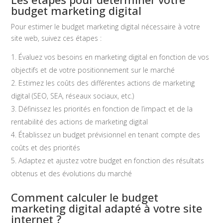
budget marketing digital
Pour estimer le budget marketing digital nécessaire à votre
site web, suivez ces étapes :
Évaluez vos besoins en marketing digital en fonction de vos
objectifs et de votre positionnement sur le marché
Estimez les coûts des différentes actions de marketing
digital (SEO, SEA, réseaux sociaux, etc.)
Définissez les priorités en fonction de l’impact et de la
rentabilité des actions de marketing digital
Établissez un budget prévisionnel en tenant compte des
coûts et des priorités
Adaptez et ajustez votre budget en fonction des résultats
obtenus et des évolutions du marché
Comment calculer le budget
marketing digital adapté à votre site
internet ?