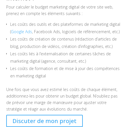
Pour calculer le budget marketing digital de votre site web,
prenez en compte les éléments suivants :
Les coûts des outils et des plateformes de marketing digital
(
Google Ads
, Facebook Ads, logiciels de référencement, etc.)
Les coûts de création de contenus (rédaction d’articles de
blog, production de vidéos, création d’infographies, etc.)
Les coûts liés à l’externalisation de certaines tâches de
marketing digital (agence, consultant, etc.)
Les coûts de formation et de mise à jour des compétences
en marketing digital
Une fois que vous avez estimé les coûts de chaque élément,
additionnez-les pour obtenir un budget global. N’oubliez pas
de prévoir une marge de manœuvre pour ajuster votre
stratégie et réagir aux évolutions du marché.
Discuter de mon projet