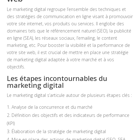
Le marketing digital regroupe l’ensemble des techniques et
des stratégies de communication en ligne visant à promouvoir
votre site internet, vos produits ou services. Il englobe des
domaines tels que le référencement naturel (SEO), la publicité
en ligne (SEA), les réseaux sociaux, l’emailing, le content
marketing, etc. Pour booster la visibilité et la performance de
votre site web, il est crucial de mettre en place une stratégie
de marketing digital adaptée à votre marché et à vos
objectifs.
Les étapes incontournables du
marketing digital
Le marketing digital s’articule autour de plusieurs étapes clés :
Analyse de la concurrence et du marché
Définition des objectifs et des indicateurs de performance
(KPI)
Élaboration de la stratégie de marketing digital
Mise en place des actions de marketing digital (SEO, SEA,