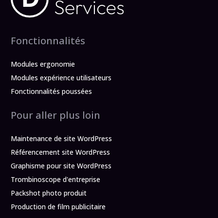
Fonctionnalités
Modules ergonomie
Modules expérience utilisateurs
Fonctionnalités poussées
Pour aller plus loin
Maintenance de site WordPress
Référencement site WordPress
Graphisme pour site WordPress
Trombinoscope d'entreprise
Packshot photo produit
Production de film publicitaire