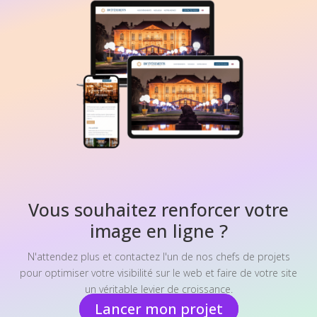
Vous souhaitez renforcer votre
image en ligne ?
N'attendez plus et contactez l'un de nos chefs de projets
pour optimiser votre visibilité sur le web et faire de votre site
un véritable levier de croissance.
Lancer mon projet