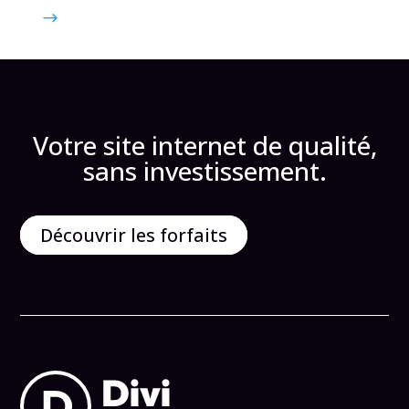
Votre site internet de qualité,
sans investissement.
Découvrir les forfaits