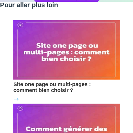
Pour aller plus loin
Site one page ou multi-pages :
comment bien choisir ?