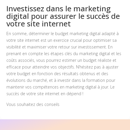
Investissez dans le marketing
digital pour assurer le succès de
votre site internet
En somme, déterminer le budget marketing digital adapté à
votre site internet est un exercice crucial pour optimiser sa
visibilité et maximiser votre retour sur investissement. En
prenant en compte les étapes clés du marketing digital et les
coûts associés, vous pourrez estimer un budget réaliste et
efficace pour atteindre vos objectifs. N’hésitez pas à ajuster
votre budget en fonction des résultats obtenus et des
évolutions du marché, et à investir dans la formation pour
maintenir vos compétences en marketing digital à jour. Le
succès de votre site internet en dépend !
Vous souhaitez des conseils