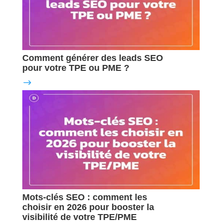
Comment générer des leads SEO
pour votre TPE ou PME ?
Mots-clés SEO : comment les
choisir en 2026 pour booster la
visibilité de votre TPE/PME