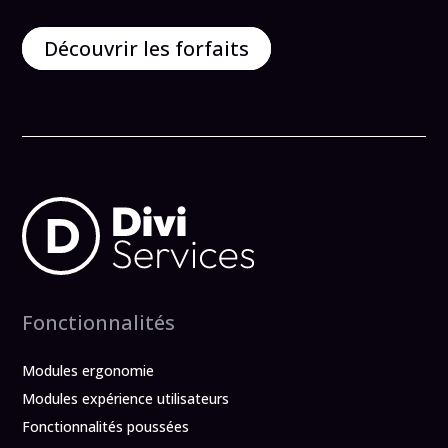
Découvrir les forfaits
Fonctionnalités
Modules ergonomie
Modules expérience utilisateurs
Fonctionnalités poussées