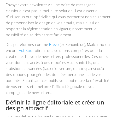
Envoyer votre newsletter via une boîte de messagerie
classique n’est pas la meilleure solution. Il est essentiel
d’utiliser un outil spécialisé qui vous permettra non seulement
de personnaliser le design de vos emails, mais aussi de
respecter la réglementation en vigueur, notamment la
possibilité de se désinscrire facilement.
Des plateformes comme
Brevo
(ex Sendinblue), Mailchimp ou
encore
HubSpot
offrent des solutions complètes pour la
création et l’envoi de newsletters professionnelles. Ces outils
vous donnent accès à des modèles visuels intuitifs, des
statistiques avancées (taux d’ouverture, de clics), ainsi qu’à
des options pour gérer les données personnelles de vos
abonnés. En utilisant ces outils, vous optimisez la délivrabilité
de vos emails et améliorez l’efficacité globale de vos
campagnes de newsletters.
Définir la ligne éditoriale et créer un
design attractif
Une newsletter performante repose avant tout sur une ligne