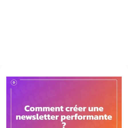
Conseil web
$
Comment créer une newsletter performante ?
30 septembre 2024