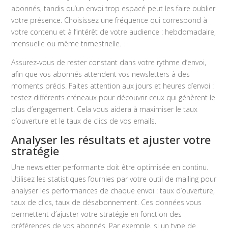
abonnés, tandis qu’un envoi trop espacé peut les faire oublier
votre présence. Choisissez une fréquence qui correspond à
votre contenu et à l’intérêt de votre audience : hebdomadaire,
mensuelle ou même trimestrielle.
Assurez-vous de rester constant dans votre rythme d’envoi,
afin que vos abonnés attendent vos newsletters à des
moments précis. Faites attention aux jours et heures d’envoi :
testez différents créneaux pour découvrir ceux qui génèrent le
plus d’engagement. Cela vous aidera à maximiser le taux
d’ouverture et le taux de clics de vos emails.
Analyser les résultats et ajuster votre
stratégie
Une newsletter performante doit être optimisée en continu.
Utilisez les statistiques fournies par votre outil de mailing pour
analyser les performances de chaque envoi : taux d’ouverture,
taux de clics, taux de désabonnement. Ces données vous
permettent d’ajuster votre stratégie en fonction des
préférences de vos abonnés. Par exemple, si un type de