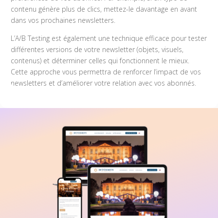
contenu génère plus de clics, mettez-le davantage en avant
dans vos prochaines newsletters.
L’A/B Testing est également une technique efficace pour tester
différentes versions de votre newsletter (objets, visuels,
contenus) et déterminer celles qui fonctionnent le mieux.
Cette approche vous permettra de renforcer l’impact de vos
newsletters et d’améliorer votre relation avec vos abonnés.