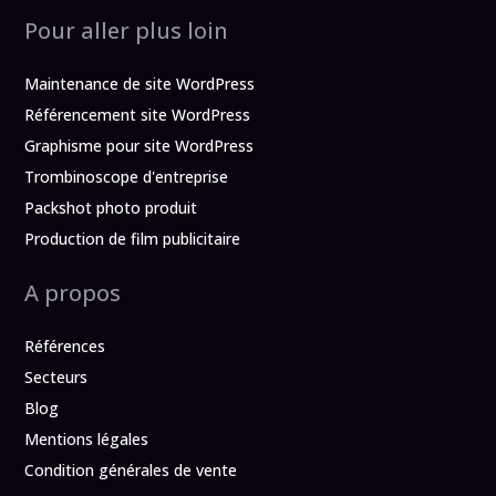
Pour aller plus loin
Maintenance de site WordPress
Référencement site WordPress
Graphisme pour site WordPress
Trombinoscope d'entreprise
Packshot photo produit
Production de film publicitaire
A propos
Références
Secteurs
Blog
Mentions légales
Condition générales de vente