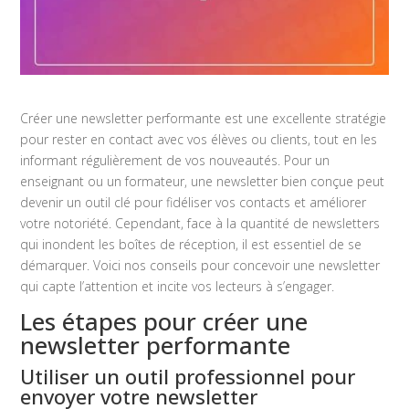
Créer une newsletter performante est une excellente stratégie
pour rester en contact avec vos élèves ou clients, tout en les
informant régulièrement de vos nouveautés. Pour un
enseignant ou un formateur, une newsletter bien conçue peut
devenir un outil clé pour fidéliser vos contacts et améliorer
votre notoriété. Cependant, face à la quantité de newsletters
qui inondent les boîtes de réception, il est essentiel de se
démarquer. Voici nos conseils pour concevoir une newsletter
qui capte l’attention et incite vos lecteurs à s’engager.
Les étapes pour créer une
newsletter performante
Utiliser un outil professionnel pour
envoyer votre newsletter