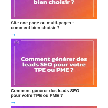
Site one page ou multi-pages :
comment bien choisir ?
Comment générer des leads SEO
pour votre TPE ou PME ?