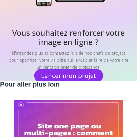
Vous souhaitez renforcer votre
image en ligne ?
N'attendez plus et contactez l'un de nos chefs de projets
pour optimiser votre visibilité sur le web et faire de votre site
un véritable levier de croissance.
Lancer mon projet
Pour aller plus loin