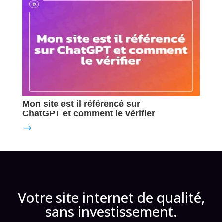
Mon site est il référencé sur
ChatGPT et comment le vérifier
Votre site internet de qualité,
sans investissement.