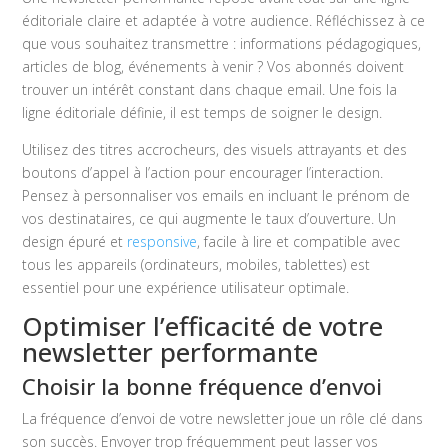
éditoriale claire et adaptée à votre audience. Réfléchissez à ce
que vous souhaitez transmettre : informations pédagogiques,
articles de blog, événements à venir ? Vos abonnés doivent
trouver un intérêt constant dans chaque email. Une fois la
ligne éditoriale définie, il est temps de soigner le design.
Utilisez des titres accrocheurs, des visuels attrayants et des
boutons d’appel à l’action pour encourager l’interaction.
Pensez à personnaliser vos emails en incluant le prénom de
vos destinataires, ce qui augmente le taux d’ouverture. Un
design épuré et
responsive
, facile à lire et compatible avec
tous les appareils (ordinateurs, mobiles, tablettes) est
essentiel pour une expérience utilisateur optimale.
Optimiser l’efficacité de votre
newsletter performante
Choisir la bonne fréquence d’envoi
La fréquence d’envoi de votre newsletter joue un rôle clé dans
son succès. Envoyer trop fréquemment peut lasser vos