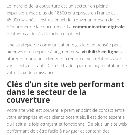
Le marché de la couverture est un secteur en pleine
expansion. Avec plus de 18500 entreprises en France et
45,000 salariés, il est essentiel de trouver un moyen de se
démarquer de la concurrence. La
communication digitale
peut vous aider à atteindre cet objectif.
Une stratégie de communication digitale bien pensée peut
aider votre entreprise à augmenter sa
visibilité en ligne
, à
attirer de nouveaux clients et à renforcer vos relations avec
vos clients existants. Cela se traduit par une augmentation de
votre taux de croissance.
Clés d’un site web performant
dans le secteur de la
couverture
Votre site web est souvent le premier point de contact entre
votre entreprise et vos clients potentiels. Il est donc essentiel
qu’il soit à la fois attrayant et fonctionnel. De plus, un site web
performant doit être facile à naviguer et contenir des