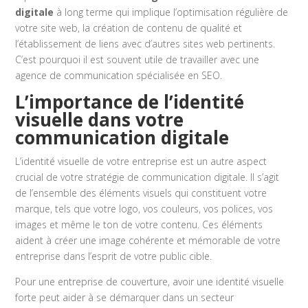
digitale
à long terme qui implique l’optimisation régulière de
votre site web, la création de contenu de qualité et
l’établissement de liens avec d’autres sites web pertinents.
C’est pourquoi il est souvent utile de travailler avec une
agence de communication spécialisée en SEO.
L’importance de l’identité
visuelle dans votre
communication digitale
L’identité visuelle de votre entreprise est un autre aspect
crucial de votre stratégie de communication digitale. Il s’agit
de l’ensemble des éléments visuels qui constituent votre
marque, tels que votre logo, vos couleurs, vos polices, vos
images et même le ton de votre contenu. Ces éléments
aident à créer une image cohérente et mémorable de votre
entreprise dans l’esprit de votre public cible.
Pour une entreprise de couverture, avoir une identité visuelle
forte peut aider à se démarquer dans un secteur