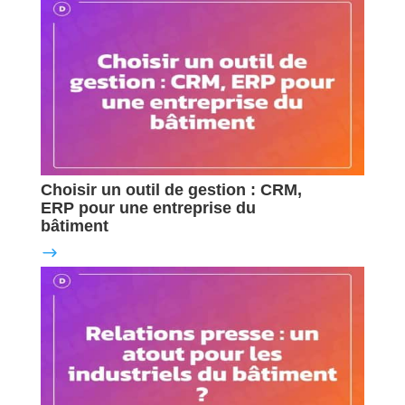
Choisir un outil de gestion : CRM,
ERP pour une entreprise du
bâtiment