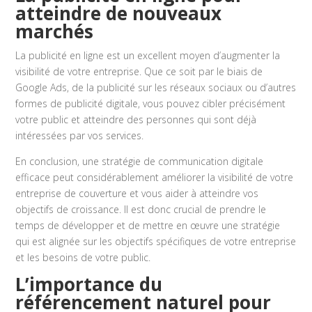
atteindre de nouveaux
marchés
La publicité en ligne est un excellent moyen d’augmenter la
visibilité de votre entreprise. Que ce soit par le biais de
Google Ads, de la publicité sur les réseaux sociaux ou d’autres
formes de publicité digitale, vous pouvez cibler précisément
votre public et atteindre des personnes qui sont déjà
intéressées par vos services.
En conclusion, une stratégie de communication digitale
efficace peut considérablement améliorer la visibilité de votre
entreprise de couverture et vous aider à atteindre vos
objectifs de croissance. Il est donc crucial de prendre le
temps de développer et de mettre en œuvre une stratégie
qui est alignée sur les objectifs spécifiques de votre entreprise
et les besoins de votre public.
L’importance du
référencement naturel pour