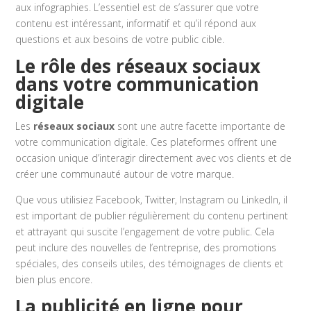
aux infographies. L’essentiel est de s’assurer que votre
contenu est intéressant, informatif et qu’il répond aux
questions et aux besoins de votre public cible.
Le rôle des réseaux sociaux
dans votre communication
digitale
Les
réseaux sociaux
sont une autre facette importante de
votre communication digitale. Ces plateformes offrent une
occasion unique d’interagir directement avec vos clients et de
créer une communauté autour de votre marque.
Que vous utilisiez Facebook, Twitter, Instagram ou LinkedIn, il
est important de publier régulièrement du contenu pertinent
et attrayant qui suscite l’engagement de votre public. Cela
peut inclure des nouvelles de l’entreprise, des promotions
spéciales, des conseils utiles, des témoignages de clients et
bien plus encore.
La publicité en ligne pour