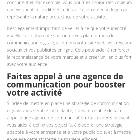
concurrentiel. Par exemple, vous pourriez choisir des couleurs
qui évoquent la solidité et la durabilité, ou créer un logo qui
représente la nature protectrice de votre activité.
Il est également important de veiller à ce que votre identité
visuelle soit cohérente sur toutes vos plateformes de
communication digitale, y compris votre site web, vos réseaux
sociaux et vos publicités en ligne. Cela peut aider à renforcer
la reconnaissance de votre marque et à créer un lien plus fort
avec votre audience.
Faites appel à une agence de
communication pour booster
votre activité
Si l’idée de mettre en place une stratégie de communication
digitale vous semble intimidante, il peut être utile de faire
appel à une agence de communication. Ces experts peuvent
vous aider à définir vos objectifs, à élaborer une stratégie
adaptée à votre entreprise et à votre public cible, et à mettre
en œuvre cette stratégie de manière efficace.