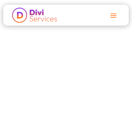
Accueil