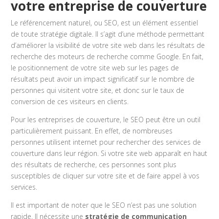
votre entreprise de couverture
Le référencement naturel, ou SEO, est un élément essentiel
de toute stratégie digitale. Il s’agit d’une méthode permettant
d’améliorer la visibilité de votre site web dans les résultats de
recherche des moteurs de recherche comme Google. En fait,
le positionnement de votre site web sur les pages de
résultats peut avoir un impact significatif sur le nombre de
personnes qui visitent votre site, et donc sur le taux de
conversion de ces visiteurs en clients.
Pour les entreprises de couverture, le SEO peut être un outil
particulièrement puissant. En effet, de nombreuses
personnes utilisent internet pour rechercher des services de
couverture dans leur région. Si votre site web apparaît en haut
des résultats de recherche, ces personnes sont plus
susceptibles de cliquer sur votre site et de faire appel à vos
services.
Il est important de noter que le SEO n’est pas une solution
rapide. Il nécessite une
stratégie de communication