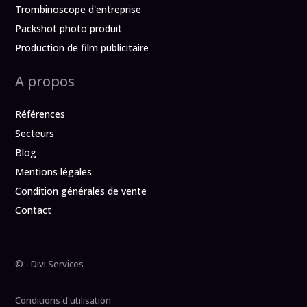
Trombinoscope d'entreprise
Packshot photo produit
Production de film publicitaire
A propos
Références
Secteurs
Blog
Mentions légales
Condition générales de vente
Contact
©
- Divi Services
Conditions d'utilisation