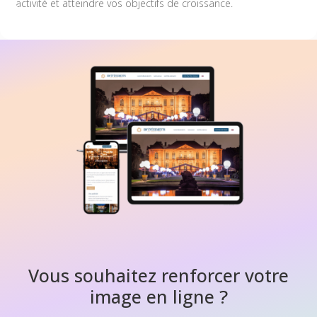
activité et atteindre vos objectifs de croissance.
Vous souhaitez renforcer votre
image en ligne ?