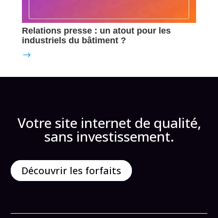
Relations presse : un atout pour les
industriels du bâtiment ?
Votre site internet de qualité,
sans investissement.
Découvrir les forfaits