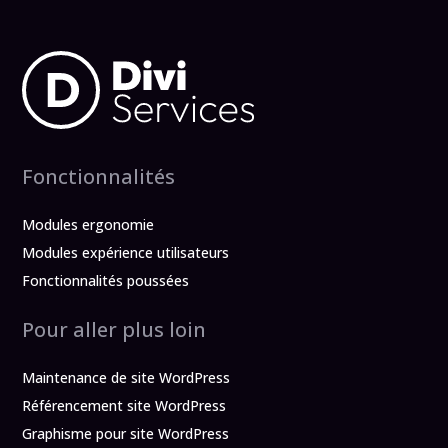
Fonctionnalités
Modules ergonomie
Modules expérience utilisateurs
Fonctionnalités poussées
Pour aller plus loin
Maintenance de site WordPress
Référencement site WordPress
Graphisme pour site WordPress