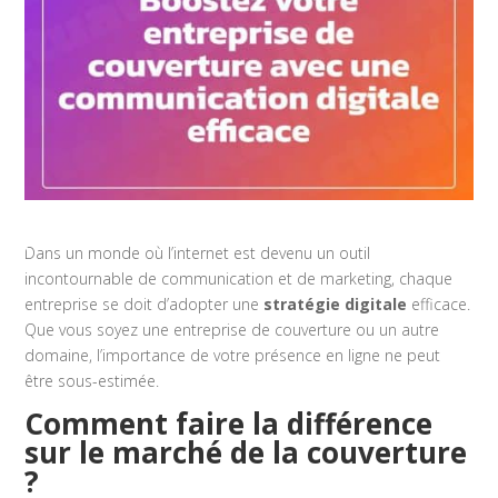
Dans un monde où l’internet est devenu un outil
incontournable de communication et de marketing, chaque
entreprise se doit d’adopter une
stratégie digitale
efficace.
Que vous soyez une entreprise de couverture ou un autre
domaine, l’importance de votre présence en ligne ne peut
être sous-estimée.
Comment faire la différence
sur le marché de la couverture
?