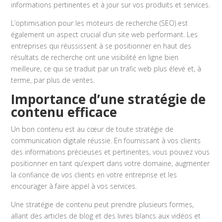
informations pertinentes et à jour sur vos produits et services.
L’optimisation pour les moteurs de recherche (SEO) est
également un aspect crucial d’un site web performant. Les
entreprises qui réussissent à se positionner en haut des
résultats de recherche ont une visibilité en ligne bien
meilleure, ce qui se traduit par un trafic web plus élevé et, à
terme, par plus de ventes.
Importance d’une stratégie de
contenu efficace
Un bon contenu est au cœur de toute stratégie de
communication digitale réussie. En fournissant à vos clients
des informations précieuses et pertinentes, vous pouvez vous
positionner en tant qu’expert dans votre domaine, augmenter
la confiance de vos clients en votre entreprise et les
encourager à faire appel à vos services.
Une stratégie de contenu peut prendre plusieurs formes,
allant des articles de blog et des livres blancs aux vidéos et