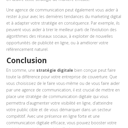
Une agence de communication peut également vous aider à
rester à jour avec les dernières tendances du marketing digital
et à adapter votre stratégie en conséquence. Par exemple, ils
peuvent vous aider à tirer le meilleur parti de l’évolution des
algorithmes des réseaux sociaux, à exploiter de nouvelles
opportunités de publicité en ligne, ou à améliorer votre
référencement naturel.
Conclusion
En somme, une
stratégie digitale
bien conçue peut faire
toute la différence pour votre entreprise de couverture. Que
vous choisissiez de le faire vous-même ou de vous faire aider
par une agence de communication, il est crucial de mettre en
place une stratégie de communication digitale qui vous
permettra d’augmenter votre visibilité en ligne, d’atteindre
votre public cible et de vous démarquer dans un secteur
compétitif. Avec une présence en ligne forte et une
communication digitale efficace, vous pouvez booster votre