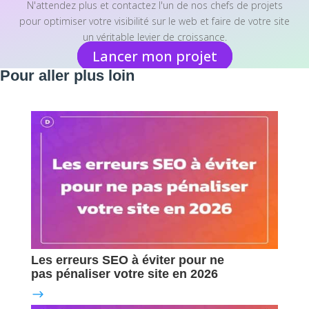
N'attendez plus et contactez l'un de nos chefs de projets
pour optimiser votre visibilité sur le web et faire de votre site
un véritable levier de croissance.
Lancer mon projet
Pour aller plus loin
Les erreurs SEO à éviter pour ne
pas pénaliser votre site en 2026