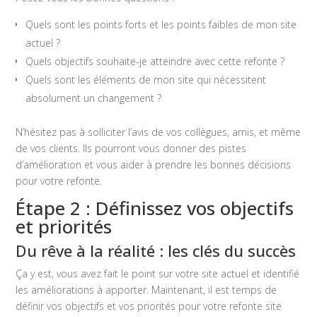
Quels sont les points forts et les points faibles de mon site
actuel ?
Quels objectifs souhaite-je atteindre avec cette refonte ?
Quels sont les éléments de mon site qui nécessitent
absolument un changement ?
N’hésitez pas à solliciter l’avis de vos collègues, amis, et même
de vos clients. Ils pourront vous donner des pistes
d’amélioration et vous aider à prendre les bonnes décisions
pour votre refonte.
Étape 2 : Définissez vos objectifs
et priorités
Du rêve à la réalité : les clés du succès
Ça y est, vous avez fait le point sur votre site actuel et identifié
les améliorations à apporter. Maintenant, il est temps de
définir vos objectifs et vos priorités pour votre refonte site