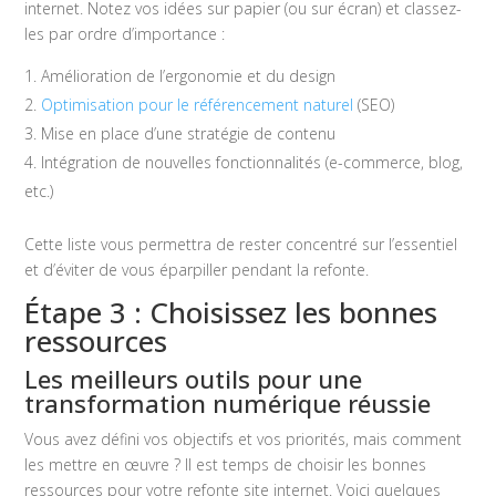
internet. Notez vos idées sur papier (ou sur écran) et classez-
les par ordre d’importance :
Amélioration de l’ergonomie et du design
Optimisation pour le référencement naturel
(SEO)
Mise en place d’une stratégie de contenu
Intégration de nouvelles fonctionnalités (e-commerce, blog,
etc.)
Cette liste vous permettra de rester concentré sur l’essentiel
et d’éviter de vous éparpiller pendant la refonte.
Étape 3 : Choisissez les bonnes
ressources
Les meilleurs outils pour une
transformation numérique réussie
Vous avez défini vos objectifs et vos priorités, mais comment
les mettre en œuvre ? Il est temps de choisir les bonnes
ressources pour votre refonte site internet. Voici quelques