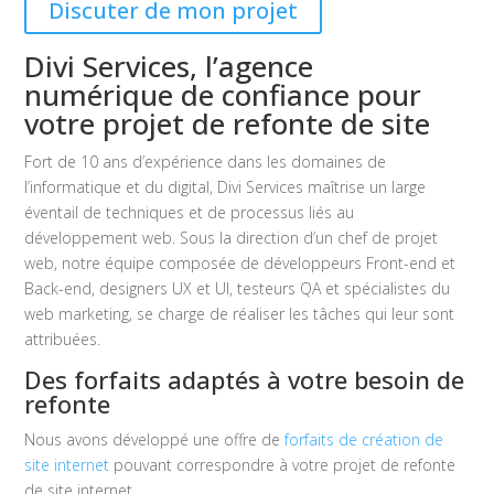
Discuter de mon projet
Divi Services, l’agence
numérique de confiance pour
votre projet de refonte de site
Fort de 10 ans d’expérience dans les domaines de
l’informatique et du digital, Divi Services maîtrise un large
éventail de techniques et de processus liés au
développement web. Sous la direction d’un chef de projet
web, notre équipe composée de développeurs Front-end et
Back-end, designers UX et UI, testeurs QA et spécialistes du
web marketing, se charge de réaliser les tâches qui leur sont
attribuées.
Des forfaits adaptés à votre besoin de
refonte
Nous avons développé une offre de
forfaits de création de
site internet
pouvant correspondre à votre projet de refonte
de site internet.