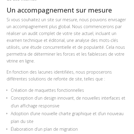
Un accompagnement sur mesure
Si vous souhaitez un site sur mesure, nous pouvons envisager
un accompagnement plus global. Nous commencerons par
réaliser un audit complet de votre site actuel, incluant un
examen technique et éditorial, une analyse des mots-clés
utilisés, une étude concurrentielle et de popularité. Cela nous
permettra de déterminer les forces et les faiblesses de votre
vitrine en ligne.
En fonction des lacunes identifiées, nous proposerons
différentes solutions de refonte de site, telles que :
Création de maquettes fonctionnelles
Conception d’un design innovant, de nouvelles interfaces et
d’un affichage responsive
Adoption d’une nouvelle charte graphique et d’un nouveau
plan du site
Élaboration d’un plan de migration