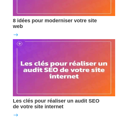
8 idées pour moderniser votre site
web
Les clés pour réaliser un audit SEO
de votre site internet