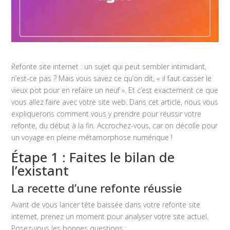
Refonte site internet : un sujet qui peut sembler intimidant,
n’est-ce pas ? Mais vous savez ce qu’on dit, « il faut casser le
vieux pot pour en refaire un neuf ». Et c’est exactement ce que
vous allez faire avec votre site web. Dans cet article, nous vous
expliquerons comment vous y prendre pour réussir votre
refonte, du début à la fin. Accrochez-vous, car on décolle pour
un voyage en pleine métamorphose numérique !
Étape 1 : Faites le bilan de
l’existant
La recette d’une refonte réussie
Avant de vous lancer tête baissée dans votre refonte site
internet, prenez un moment pour analyser votre site actuel.
Posez-vous les bonnes questions :