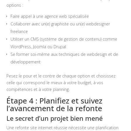
options :
Faire appel à une agence web spécialisée
Collaborer avec un(e) graphiste ou un(e) webdesigner
freelance
Utiliser un CMS (système de gestion de contenu) comme
WordPress, Joomla ou Drupal
Se former soi-même aux techniques de webdesign et de
développement
Pesez le pour et le contre de chaque option et choisissez
celle qui correspond le mieux à votre budget, à vos
compétences et à votre planning.
Étape 4 : Planifiez et suivez
l’avancement de la refonte
Le secret d’un projet bien mené
Une refonte site internet réussie nécessite une planification