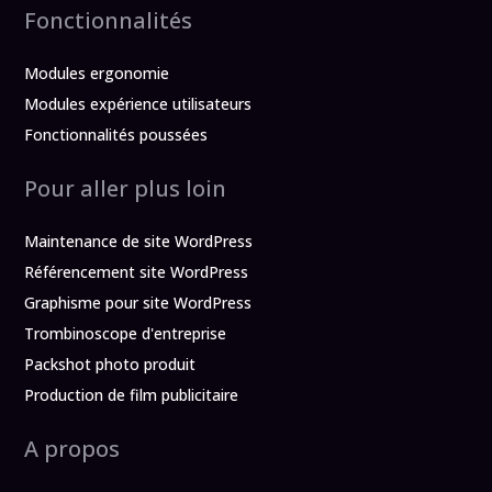
Fonctionnalités
Modules ergonomie
Modules expérience utilisateurs
Fonctionnalités poussées
Pour aller plus loin
Maintenance de site WordPress
Référencement site WordPress
Graphisme pour site WordPress
Trombinoscope d'entreprise
Packshot photo produit
Production de film publicitaire
A propos