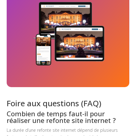
Foire aux questions (FAQ)
Combien de temps faut-il pour
réaliser une refonte site internet ?
La durée d’une refonte site internet dépend de plusieurs