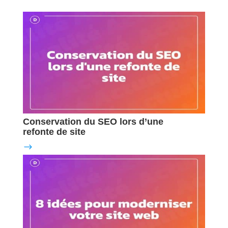
Conservation du SEO lors d’une
refonte de site