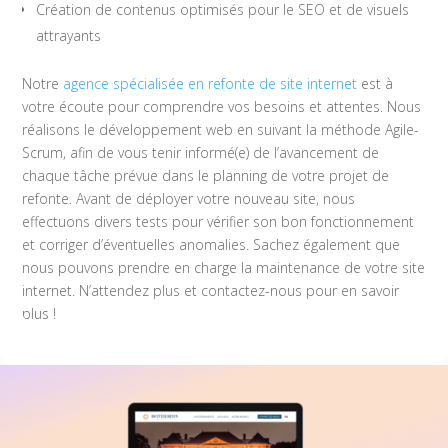
Création de contenus optimisés pour le SEO et de visuels
attrayants
Notre
agence spécialisée en refonte de site internet
est à
votre écoute pour comprendre vos besoins et attentes. Nous
réalisons le développement web en suivant la méthode Agile-
Scrum, afin de vous tenir informé(e) de l’avancement de
chaque tâche prévue dans le planning de votre projet de
refonte. Avant de déployer votre nouveau site, nous
effectuons divers tests pour vérifier son bon fonctionnement
et corriger d’éventuelles anomalies. Sachez également que
nous pouvons prendre en charge la maintenance de votre site
internet. N’attendez plus et contactez-nous pour en savoir
plus !