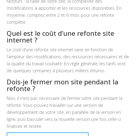
facteurs : la taille de votre site, la complexité des
modifications à apporter et les ressources disponibles. En
moyenne, comptez entre 2 et 6 mois pour une refonte
complète.
Quel est le coût d’une refonte site
internet ?
Le coût d’une refonte site internet varie en fonction de
l’ampleur des modifications, des ressources nécessaires et de
la qualité du travail souhaité. En règle générale, les tarifs vont
de quelques centaines à plusieurs milliers d’euros.
Dois-je fermer mon site pendant la
refonte ?
Non, il n’est pas nécessaire de fermer votre site pendant la
refonte. Vous pouvez travailler sur une version de
développement de votre site, en parallèle de la version en
ligne, puis basculer vers la nouvelle version une fois celle-ci
finalisée et testée.