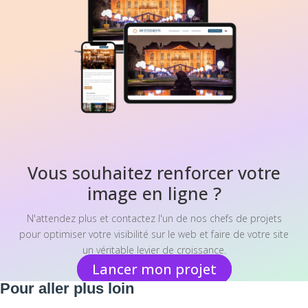
Vous souhaitez renforcer votre
image en ligne ?
N'attendez plus et contactez l'un de nos chefs de projets
pour optimiser votre visibilité sur le web et faire de votre site
un véritable levier de croissance.
Lancer mon projet
Pour aller plus loin