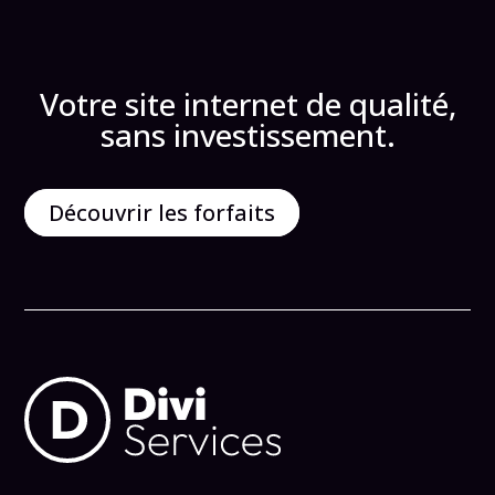
Votre site internet de qualité,
sans investissement.
Découvrir les forfaits