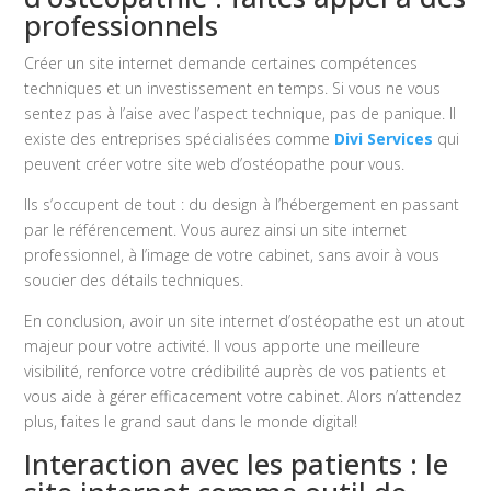
professionnels
Créer un site internet demande certaines compétences
techniques et un investissement en temps. Si vous ne vous
sentez pas à l’aise avec l’aspect technique, pas de panique. Il
existe des entreprises spécialisées comme
Divi Services
qui
peuvent créer votre site web d’ostéopathe pour vous.
Ils s’occupent de tout : du design à l’hébergement en passant
par le référencement. Vous aurez ainsi un site internet
professionnel, à l’image de votre cabinet, sans avoir à vous
soucier des détails techniques.
En conclusion, avoir un site internet d’ostéopathe est un atout
majeur pour votre activité. Il vous apporte une meilleure
visibilité, renforce votre crédibilité auprès de vos patients et
vous aide à gérer efficacement votre cabinet. Alors n’attendez
plus, faites le grand saut dans le monde digital!
Interaction avec les patients : le