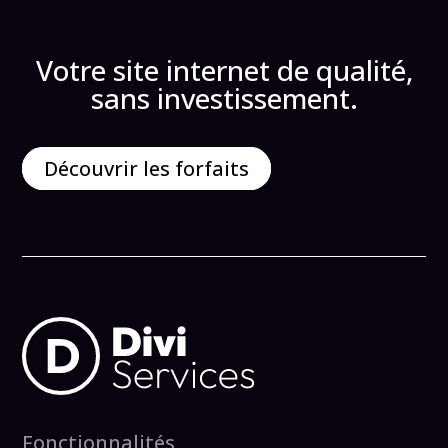
Votre site internet de qualité,
sans investissement.
Découvrir les forfaits
Fonctionnalités