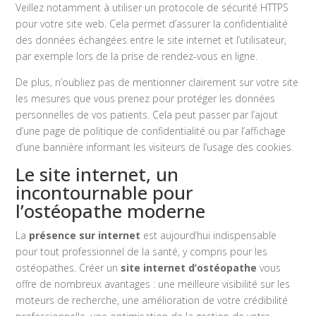
Veillez notamment à utiliser un protocole de sécurité HTTPS
pour votre site web. Cela permet d’assurer la confidentialité
des données échangées entre le site internet et l’utilisateur,
par exemple lors de la prise de rendez-vous en ligne.
De plus, n’oubliez pas de mentionner clairement sur votre site
les mesures que vous prenez pour protéger les données
personnelles de vos patients. Cela peut passer par l’ajout
d’une page de politique de confidentialité ou par l’affichage
d’une bannière informant les visiteurs de l’usage des cookies.
Le site internet, un
incontournable pour
l’ostéopathe moderne
La
présence sur internet
est aujourd’hui indispensable
pour tout professionnel de la santé, y compris pour les
ostéopathes. Créer un
site internet d’ostéopathe
vous
offre de nombreux avantages : une meilleure visibilité sur les
moteurs de recherche, une amélioration de votre crédibilité