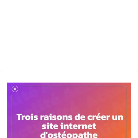
Création site internet
$
Trois raisons de créer un site internet d’ostéopathe
28 novembre 2023