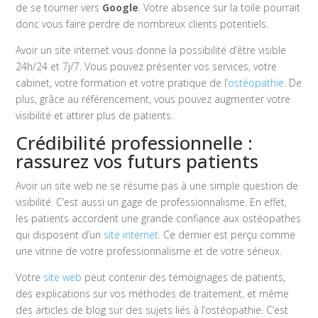
de se tourner vers
Google
. Votre absence sur la toile pourrait
donc vous faire perdre de nombreux clients potentiels.
Avoir un site internet vous donne la possibilité d’être visible
24h/24 et 7j/7. Vous pouvez présenter vos services, votre
cabinet, votre formation et votre pratique de l’
ostéopathie
. De
plus, grâce au référencement, vous pouvez augmenter votre
visibilité et attirer plus de patients.
Crédibilité professionnelle :
rassurez vos futurs patients
Avoir un site web ne se résume pas à une simple question de
visibilité. C’est aussi un gage de professionnalisme. En effet,
les patients accordent une grande confiance aux ostéopathes
qui disposent d’un
site internet
. Ce dernier est perçu comme
une vitrine de votre professionnalisme et de votre sérieux.
Votre
site web
peut contenir des témoignages de patients,
des explications sur vos méthodes de traitement, et même
des articles de blog sur des sujets liés à l’ostéopathie. C’est