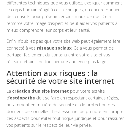
différentes techniques que vous utilisez, expliquer comment
le corps humain réagit à ces techniques, ou encore donner
des conseils pour prévenir certains maux de dos. Cela
renforce votre image d’expert et peut aider vos patients à
mieux comprendre leur corps et leur santé.
Enfin, n’oubliez pas que votre site web peut également être
connecté à vos
réseaux sociaux
. Cela vous permet de
partager facilement du contenu entre votre site et vos
réseaux, et ainsi de toucher une audience plus large.
Attention aux risques : la
sécurité de votre site internet
La
création d’un site internet
pour votre activité
d’
ostéopathe
doit se faire en respectant certaines règles,
notamment en matière de sécurité et de protection des
données personnelles. Il est essentiel de prendre en compte
ces aspects pour éviter tout risque juridique et pour rassurer
vos patients sur le respect de leur vie privée.