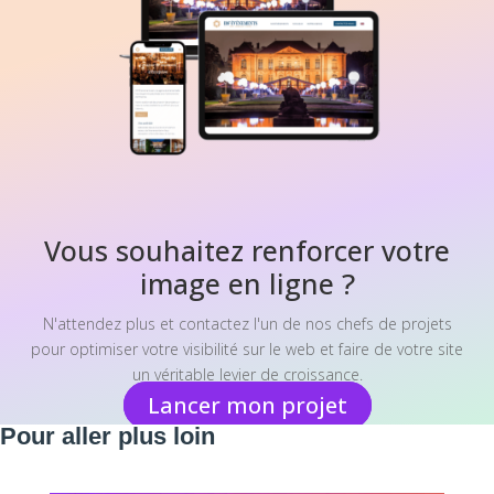
Vous souhaitez renforcer votre
image en ligne ?
N'attendez plus et contactez l'un de nos chefs de projets
pour optimiser votre visibilité sur le web et faire de votre site
un véritable levier de croissance.
Lancer mon projet
Pour aller plus loin