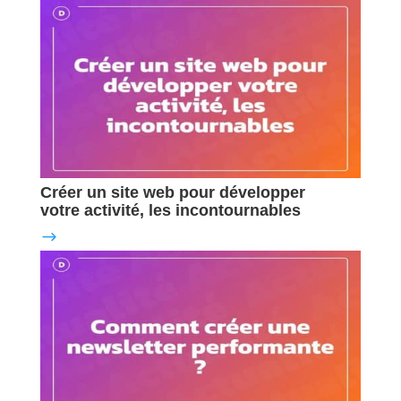
Créer un site web pour développer
votre activité, les incontournables