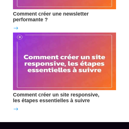
Comment créer une newsletter
performante ?
Comment créer un site responsive,
les étapes essentielles à suivre