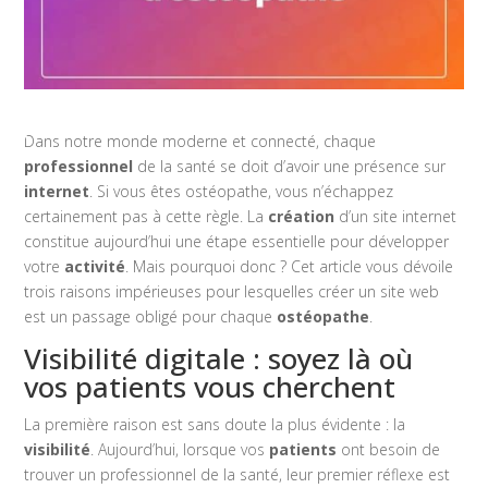
Dans notre monde moderne et connecté, chaque
professionnel
de la santé se doit d’avoir une présence sur
internet
. Si vous êtes ostéopathe, vous n’échappez
certainement pas à cette règle. La
création
d’un site internet
constitue aujourd’hui une étape essentielle pour développer
votre
activité
. Mais pourquoi donc ? Cet article vous dévoile
trois raisons impérieuses pour lesquelles créer un site web
est un passage obligé pour chaque
ostéopathe
.
Visibilité digitale : soyez là où
vos patients vous cherchent
La première raison est sans doute la plus évidente : la
visibilité
. Aujourd’hui, lorsque vos
patients
ont besoin de
trouver un professionnel de la santé, leur premier réflexe est