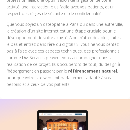
professionnelle, une optimisation de la gestion de votre
activité, une interaction plus facile avec vos patients, et un
respect des règles de sécurité et de confidentialité.
Que vous soyez un ostéopathe à Paris ou dans une autre ville,
la création d’un site internet est une étape cruciale pour le
développement de votre activité. Alors n’attendez plus, faites
le pas et entrez dans l’ère du digital ! Si vous ne vous sentez
pas à l’aise avec ces aspects techniques, des professionnels
comme Divi Services peuvent vous accompagner dans la
réalisation de ce projet. Ils s’occuperont de tout, du design à
l’hébergement en passant par le
référencement naturel
,
pour que votre site web soit parfaitement adapté à vos
besoins et à ceux de vos patients.