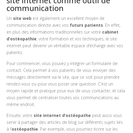
site internet comme outil de
communication
Un
site web
est également un excellent moyen de
communication directe avec vos
futurs patients
. En effet,
en plus des informations traditionnelles sur votre
cabinet
d’ostéopathie
, votre formation et vos techniques, le site
internet peut devenir un véritable espace d’échange avec vos
patients.
Pour commencer, vous pouvez y intégrer un formulaire de
contact. Cela permet à vos patients de vous envoyer des
messages directement via le site, que ce soit pour prendre
rendez-vous ou pour vous poser une question. C’est un
moyen rapide et pratique pour eux de vous contacter, et cela
vous permet de centraliser toutes vos communications au
même endroit.
Ensuite, votre
site internet d’ostéopathe
peut aussi vous
servir à partager des articles de blog sur différents sujets liés
à l’
ostéopathie
. Par exemple, vous pourriez écrire sur les