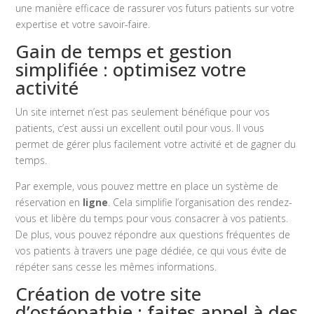
une manière efficace de rassurer vos futurs patients sur votre
expertise et votre savoir-faire.
Gain de temps et gestion
simplifiée : optimisez votre
activité
Un site internet n’est pas seulement bénéfique pour vos
patients, c’est aussi un excellent outil pour vous. Il vous
permet de gérer plus facilement votre activité et de gagner du
temps.
Par exemple, vous pouvez mettre en place un système de
réservation en
ligne
. Cela simplifie l’organisation des rendez-
vous et libère du temps pour vous consacrer à vos patients.
De plus, vous pouvez répondre aux questions fréquentes de
vos patients à travers une page dédiée, ce qui vous évite de
répéter sans cesse les mêmes informations.
Création de votre site
d’ostéopathie : faites appel à des