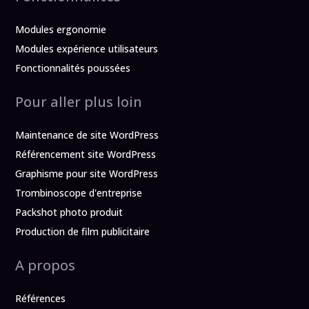
Modules ergonomie
Modules expérience utilisateurs
Fonctionnalités poussées
Pour aller plus loin
Maintenance de site WordPress
Référencement site WordPress
Graphisme pour site WordPress
Trombinoscope d'entreprise
Packshot photo produit
Production de film publicitaire
A propos
Références